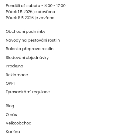
Pondělí až sobota - 8:00 - 17:00
Pátek 1.5.2026 je otevřeno
Pátek 8.5.2026 je zavřeno
Obchodní podmínky
Návody na pěstování rostlin
Balení a přeprava rostlin
Sledování objednávky
Prodejna
Reklamace
OPPI
Fytosanitární regulace
Blog
O nás
Velkoobchod
Kariéra