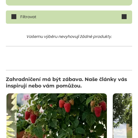
Filtrovat
Vašemu výběru nevyhovují žádné produkty.
Zahradničení má být zábava. Naše články vás
inspirují nebo vám pomůžou.