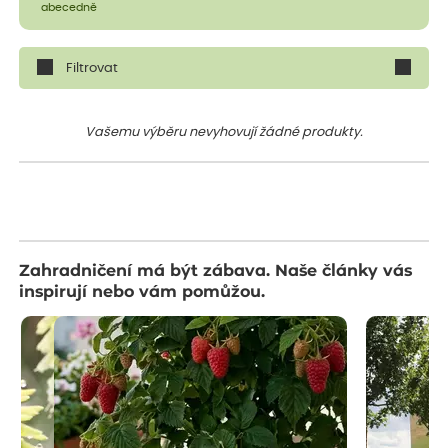
abecedně
Filtrovat
Vašemu výběru nevyhovují žádné produkty.
Zahradničení má být zábava. Naše články vás
inspirují nebo vám pomůžou.