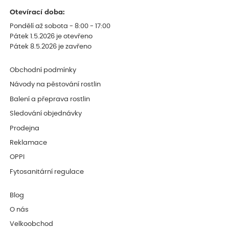
Otevírací doba:
Pondělí až sobota - 8:00 - 17:00
Pátek 1.5.2026 je otevřeno
Pátek 8.5.2026 je zavřeno
Obchodní podmínky
Návody na pěstování rostlin
Balení a přeprava rostlin
Sledování objednávky
Prodejna
Reklamace
OPPI
Fytosanitární regulace
Blog
O nás
Velkoobchod