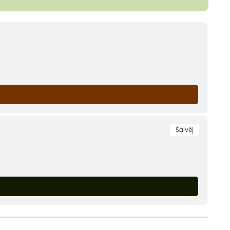
Šalvěj