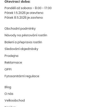
Otevírací doba:
Pondělí až sobota - 8:00 - 17:00
Pátek 1.5.2026 je otevřeno
Pátek 8.5.2026 je zavřeno
Obchodní podmínky
Návody na pěstování rostlin
Balení a přeprava rostlin
Sledování objednávky
Prodejna
Reklamace
OPPI
Fytosanitární regulace
Blog
O nás
Velkoobchod