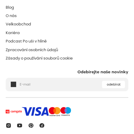
Blog
O nás
Velkoobchod
Kariéra
Podcast Po uši v hlíně
Zpracování osobních údajů
Zásady o používání souborů cookie
Odebírejte naše novinky
odebírat