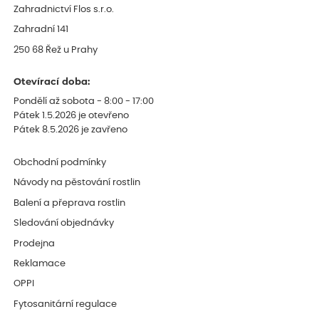
Zahradnictví Flos s.r.o.
Zahradní 141
250 68 Řež u Prahy
Otevírací doba:
Pondělí až sobota - 8:00 - 17:00
Pátek 1.5.2026 je otevřeno
Pátek 8.5.2026 je zavřeno
Obchodní podmínky
Návody na pěstování rostlin
Balení a přeprava rostlin
Sledování objednávky
Prodejna
Reklamace
OPPI
Fytosanitární regulace