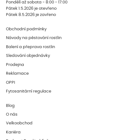
Pondělí až sobota - 8:00 - 17:00
Pátek 1.5.2026 je otevřeno
Pátek 8.5.2026 je zavřeno
Obchodní podmínky
Návody na pěstování rostlin
Balení a přeprava rostlin
Sledování objednávky
Prodejna
Reklamace
OPPI
Fytosanitární regulace
Blog
O nás
Velkoobchod
Kariéra