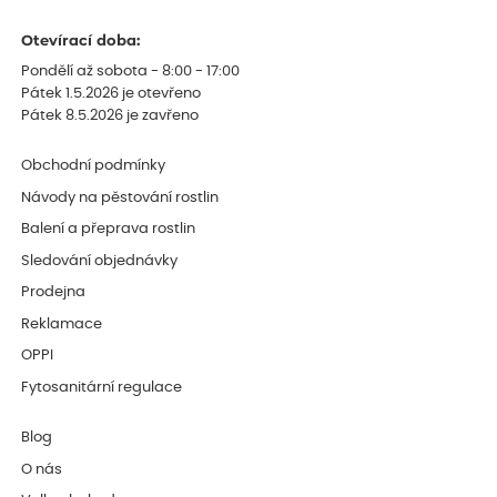
Otevírací doba:
Pondělí až sobota - 8:00 - 17:00
Pátek 1.5.2026 je otevřeno
Pátek 8.5.2026 je zavřeno
Obchodní podmínky
Návody na pěstování rostlin
Balení a přeprava rostlin
Sledování objednávky
Prodejna
Reklamace
OPPI
Fytosanitární regulace
Blog
O nás