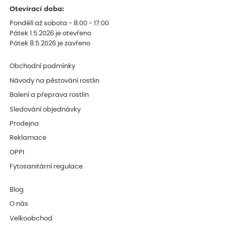
Otevírací doba:
Pondělí až sobota - 8:00 - 17:00
Pátek 1.5.2026 je otevřeno
Pátek 8.5.2026 je zavřeno
Obchodní podmínky
Návody na pěstování rostlin
Balení a přeprava rostlin
Sledování objednávky
Prodejna
Reklamace
OPPI
Fytosanitární regulace
Blog
O nás
Velkoobchod