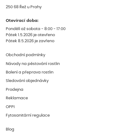
250 68 Řež u Prahy
Otevírací doba:
Pondělí až sobota - 8:00 - 17:00
Pátek 1.5.2026 je otevřeno
Pátek 8.5.2026 je zavřeno
Obchodní podmínky
Návody na pěstování rostlin
Balení a přeprava rostlin
Sledování objednávky
Prodejna
Reklamace
OPPI
Fytosanitární regulace
Blog