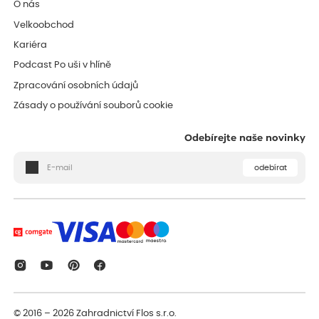
O nás
Velkoobchod
Kariéra
Podcast Po uši v hlíně
Zpracování osobních údajů
Zásady o používání souborů cookie
Odebírejte naše novinky
odebírat
© 2016 – 2026
Zahradnictví Flos s.r.o.