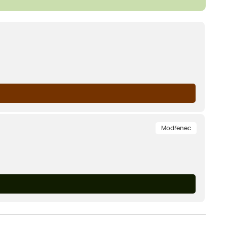
Modřenec