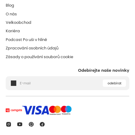
Blog
O nás
Velkoobchod
Kariéra
Podcast Po uši v hlíně
Zpracování osobních údajů
Zásady o používání souborů cookie
Odebírejte naše novinky
odebírat