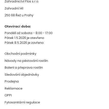
Zahradnictví Flos s.r.o.
Zahradní 141
250 68 Řež u Prahy
Otevírací doba:
Pondělí až sobota - 8:00 - 17:00
Pátek 1.5.2026 je otevřeno
Pátek 8.5.2026 je zavřeno
Obchodní podmínky
Návody na pěstování rostlin
Balení a přeprava rostlin
Sledování objednávky
Prodejna
Reklamace
OPPI
Fytosanitární regulace