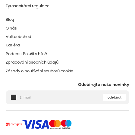
Fytosanitární regulace
Blog
O nás
Velkoobchod
Kariéra
Podcast Po uši v hlíně
Zpracování osobních údajů
Zásady o používání souborů cookie
Odebírejte naše novinky
odebírat