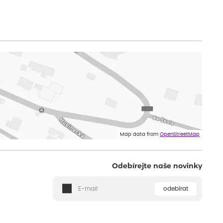
Map data from
OpenStreetMap
Odebírejte naše novinky
odebírat