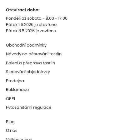
Otevírací doba:
Pondělí až sobota - 8:00 - 17:00
Pátek 1.5.2026 je otevřeno
Pátek 8.5.2026 je zavřeno
Obchodní podmínky
Návody na pěstování rostlin
Balení a přeprava rostlin
Sledování objednávky
Prodejna
Reklamace
OPPI
Fytosanitární regulace
Blog
O nás
Velkoobchod