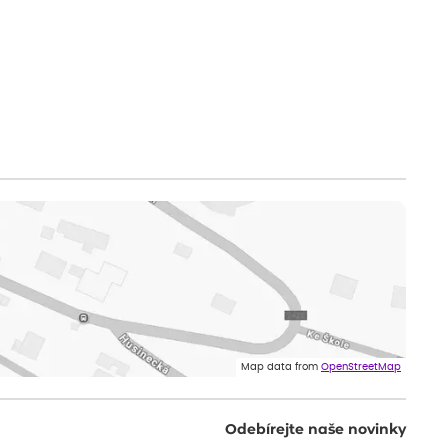
Map data from
OpenStreetMap
Odebírejte naše novinky