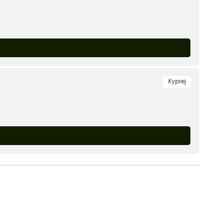
Kyprej