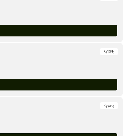
Kyprej
Kyprej