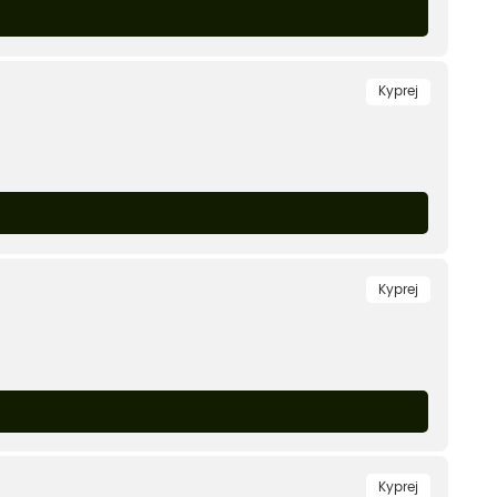
Kyprej
Kyprej
Kyprej