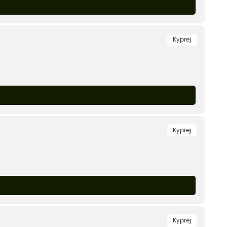
Kyprej
Kyprej
Kyprej