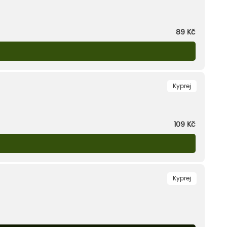
89
Kč
Kyprej
109
Kč
Kyprej