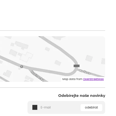
Map data from
OpenStreetMap
Odebírejte naše novinky
odebírat