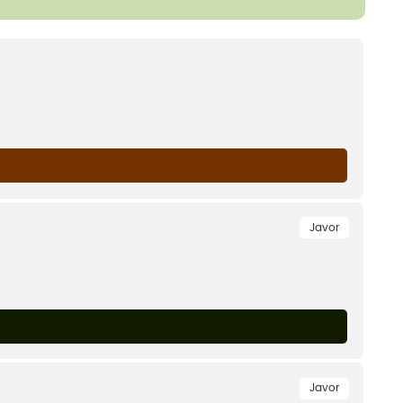
Javor
Javor