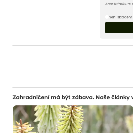
Acer tataricum 
Není skladem
Zahradničení má být zábava. Naše články 