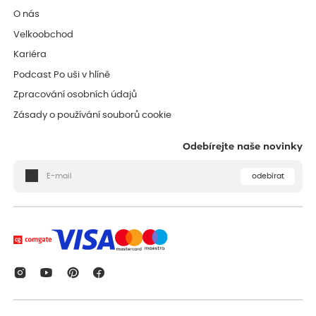
O nás
Velkoobchod
Kariéra
Podcast Po uši v hlíně
Zpracování osobních údajů
Zásady o používání souborů cookie
Odebírejte naše novinky
odebírat