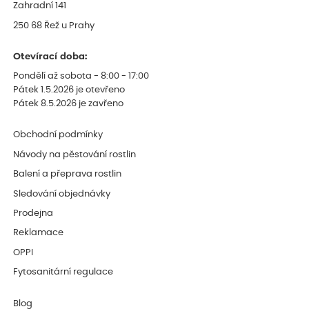
Zahradní 141
250 68 Řež u Prahy
Otevírací doba:
Pondělí až sobota - 8:00 - 17:00
Pátek 1.5.2026 je otevřeno
Pátek 8.5.2026 je zavřeno
Obchodní podmínky
Návody na pěstování rostlin
Balení a přeprava rostlin
Sledování objednávky
Prodejna
Reklamace
OPPI
Fytosanitární regulace
Blog