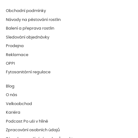
Obchodní podmínky
Návody na pěstování rostlin
Balení a přeprava rostlin
Sledování objednávky
Prodejna
Reklamace
OPPI
Fytosanitární regulace
Blog
O nás
Velkoobchod
Kariéra
Podcast Po uši v hlíně
Zpracování osobních údajů