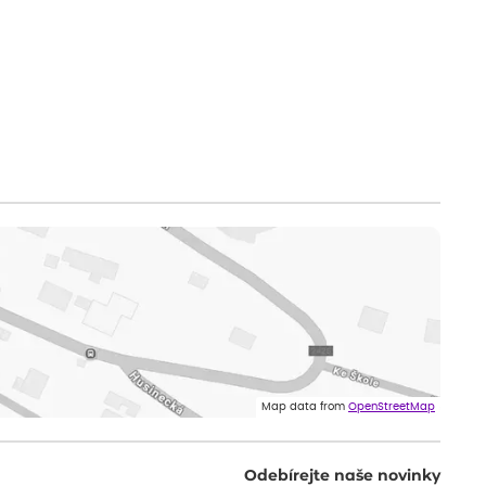
Map data from
OpenStreetMap
Odebírejte naše novinky