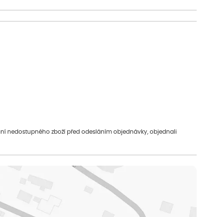
vání nedostupného zboží před odesláním objednávky, objednali