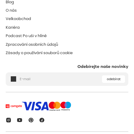
Blog
O nás
Velkoobchod
Kariéra
Podcast Po uši v hlíně
Zpracování osobních údajů
Zásady o používání souborů cookie
Odebírejte naše novinky
odebírat