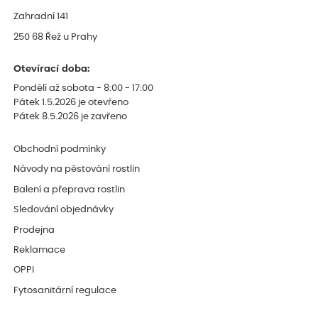
Zahradní 141
250 68 Řež u Prahy
Otevírací doba:
Pondělí až sobota - 8:00 - 17:00
Pátek 1.5.2026 je otevřeno
Pátek 8.5.2026 je zavřeno
Obchodní podmínky
Návody na pěstování rostlin
Balení a přeprava rostlin
Sledování objednávky
Prodejna
Reklamace
OPPI
Fytosanitární regulace