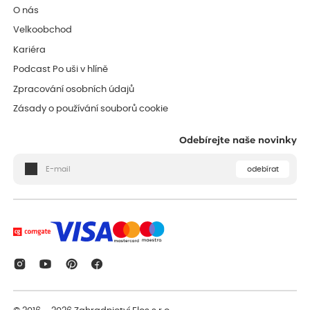
O nás
Velkoobchod
Kariéra
Podcast Po uši v hlíně
Zpracování osobních údajů
Zásady o používání souborů cookie
Odebírejte naše novinky
odebírat