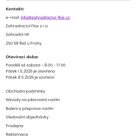
Kontakt:
e-mail:
info@zahradnictvi-flos.cz
Zahradnictví Flos s.r.o.
Zahradní 141
250 68 Řež u Prahy
Otevírací doba:
Pondělí až sobota - 8:00 - 17:00
Pátek 1.5.2026 je otevřeno
Pátek 8.5.2026 je zavřeno
Obchodní podmínky
Návody na pěstování rostlin
Balení a přeprava rostlin
Sledování objednávky
Prodejna
Reklamace