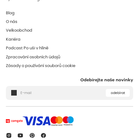
Blog
O nás
Velkoobchod
Kariéra
Podcast Po uši v hlíně
Zpracování osobních údajů
Zásady o používání souborů cookie
Odebírejte naše novinky
odebírat