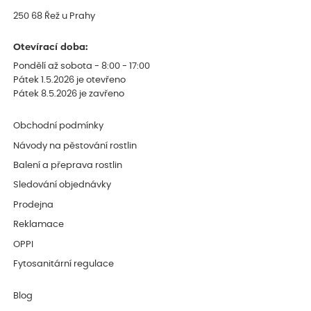
250 68 Řež u Prahy
Otevírací doba:
Pondělí až sobota - 8:00 - 17:00
Pátek 1.5.2026 je otevřeno
Pátek 8.5.2026 je zavřeno
Obchodní podmínky
Návody na pěstování rostlin
Balení a přeprava rostlin
Sledování objednávky
Prodejna
Reklamace
OPPI
Fytosanitární regulace
Blog