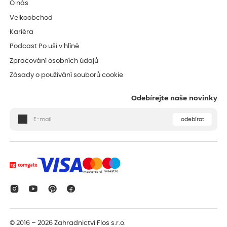
O nás
Velkoobchod
Kariéra
Podcast Po uši v hlíně
Zpracování osobních údajů
Zásady o používání souborů cookie
Odebírejte naše novinky
odebírat
© 2016 – 2026
Zahradnictví Flos s.r.o.