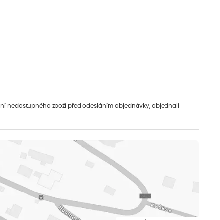
vání nedostupného zboží před odesláním objednávky, objednali