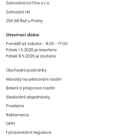
Zahradnictví Flos s.r.o.
Zahradní 141
250 68 Řež u Prahy
Otevírací doba:
Pondělí až sobota - 8:00 - 17:00
Pátek 1.5.2026 je otevřeno
Pátek 8.5.2026 je zavřeno
Obchodní podmínky
Návody na pěstování rostlin
Balení a přeprava rostlin
Sledování objednávky
Prodejna
Reklamace
OPPI
Fytosanitární regulace