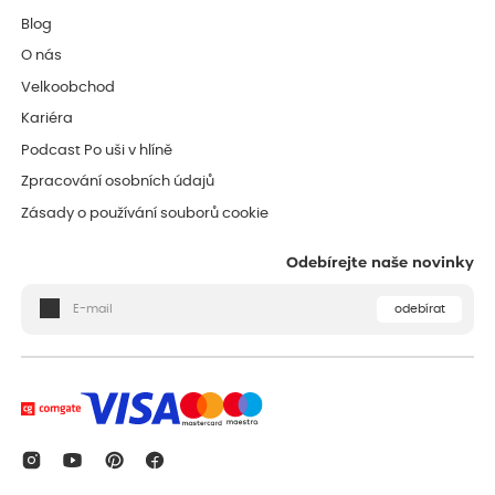
Blog
O nás
Velkoobchod
Kariéra
Podcast Po uši v hlíně
Zpracování osobních údajů
Zásady o používání souborů cookie
Odebírejte naše novinky
odebírat