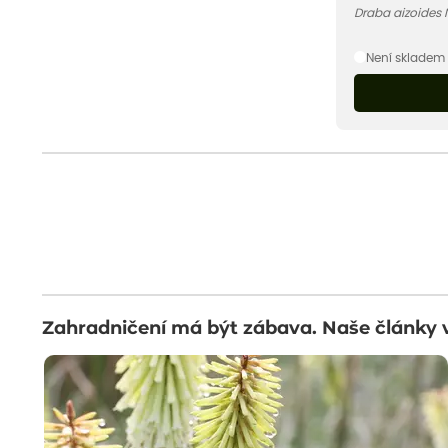
Draba aizoides
Není skladem
Zahradničení má být zábava. Naše články 