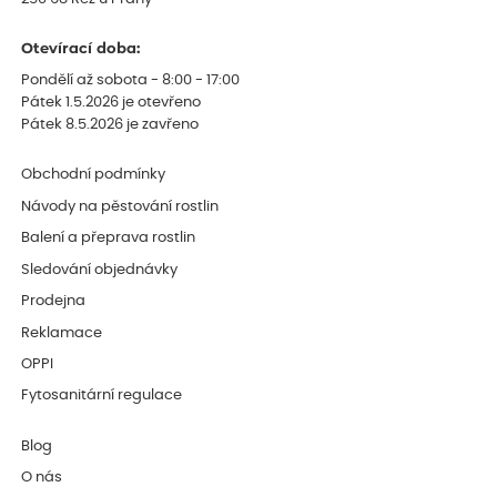
Otevírací doba:
Pondělí až sobota - 8:00 - 17:00
Pátek 1.5.2026 je otevřeno
Pátek 8.5.2026 je zavřeno
Obchodní podmínky
Návody na pěstování rostlin
Balení a přeprava rostlin
Sledování objednávky
Prodejna
Reklamace
OPPI
Fytosanitární regulace
Blog
O nás