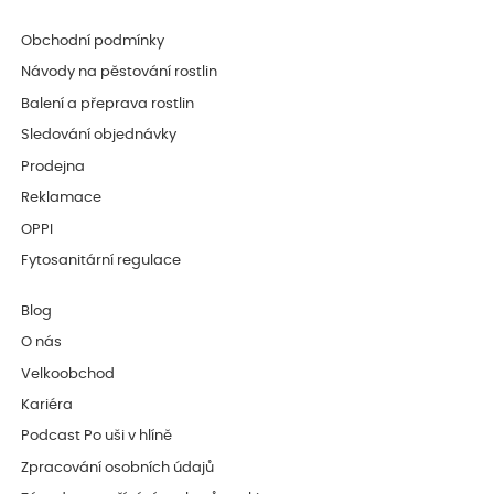
Obchodní podmínky
Návody na pěstování rostlin
Balení a přeprava rostlin
Sledování objednávky
Prodejna
Reklamace
OPPI
Fytosanitární regulace
Blog
O nás
Velkoobchod
Kariéra
Podcast Po uši v hlíně
Zpracování osobních údajů