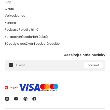
Blog
O nás
Velkoobchod
Kariéra
Podcast Po uši v hlíně
Zpracování osobních údajů
Zásady o používání souborů cookie
Odebírejte naše novinky
odebírat