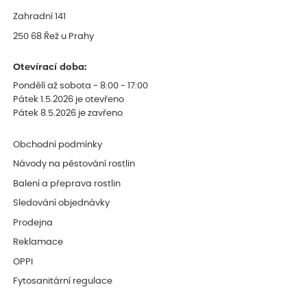
Zahradní 141
250 68 Řež u Prahy
Otevírací doba:
Pondělí až sobota - 8:00 - 17:00
Pátek 1.5.2026 je otevřeno
Pátek 8.5.2026 je zavřeno
Obchodní podmínky
Návody na pěstování rostlin
Balení a přeprava rostlin
Sledování objednávky
Prodejna
Reklamace
OPPI
Fytosanitární regulace