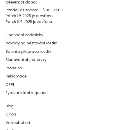
Otevírací doba:
Pondělí až sobota - 8:00 - 17:00
Pátek 1.5.2026 je otevřeno
Pátek 8.5.2026 je zavřeno
Obchodní podmínky
Návody na pěstování rostlin
Balení a přeprava rostlin
Sledování objednávky
Prodejna
Reklamace
OPPI
Fytosanitární regulace
Blog
O nás
Velkoobchod