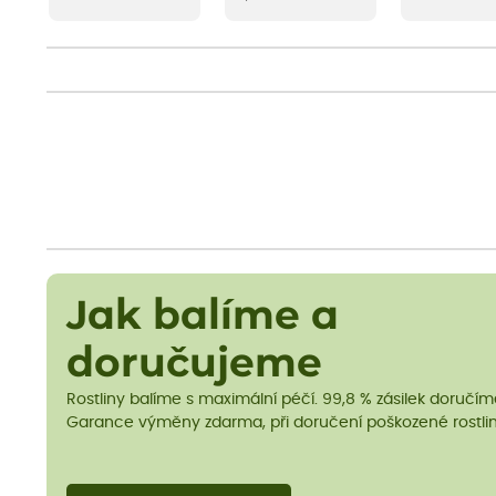
Jak balíme a
doručujeme
Rostliny balíme s maximální péčí. 99,8 % zásilek doručí
Garance výměny zdarma, při doručení poškozené rostlin