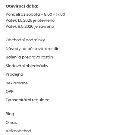
Otevírací doba:
Pondělí až sobota - 8:00 - 17:00
Pátek 1.5.2026 je otevřeno
Pátek 8.5.2026 je zavřeno
Obchodní podmínky
Návody na pěstování rostlin
Balení a přeprava rostlin
Sledování objednávky
Prodejna
Reklamace
OPPI
Fytosanitární regulace
Blog
O nás
Velkoobchod