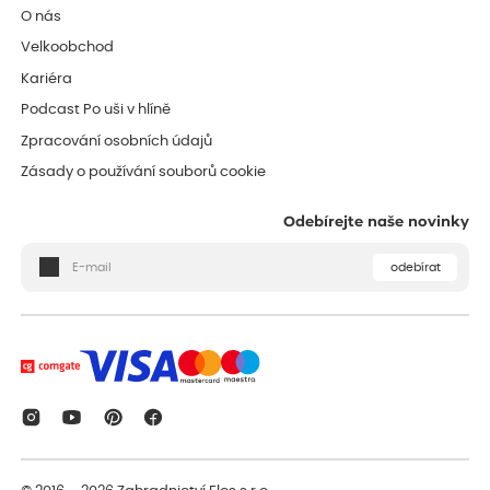
O nás
Velkoobchod
Kariéra
Podcast Po uši v hlíně
Zpracování osobních údajů
Zásady o používání souborů cookie
Odebírejte naše novinky
odebírat