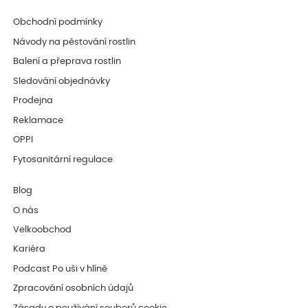
Obchodní podmínky
Návody na pěstování rostlin
Balení a přeprava rostlin
Sledování objednávky
Prodejna
Reklamace
OPPI
Fytosanitární regulace
Blog
O nás
Velkoobchod
Kariéra
Podcast Po uši v hlíně
Zpracování osobních údajů