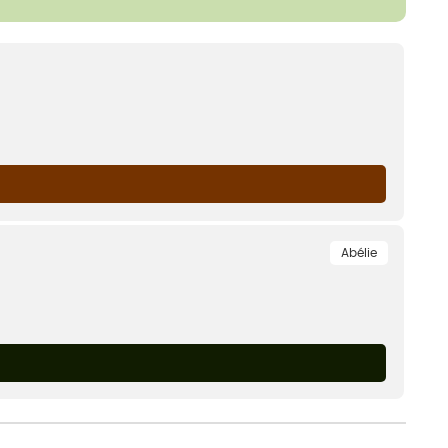
Abélie