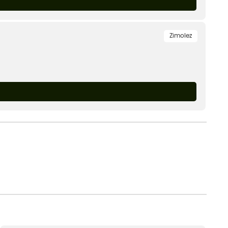
Zimolez