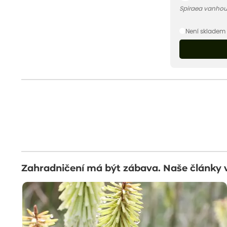
Spiraea vanhout
Není skladem
Zahradničení má být zábava. Naše články 