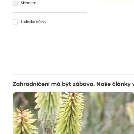
Skladem
Latinské názvy
Zahradničení má být zábava. Naše články 