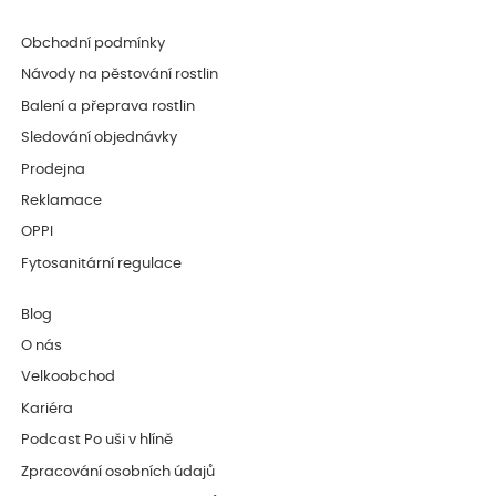
Obchodní podmínky
Návody na pěstování rostlin
Balení a přeprava rostlin
Sledování objednávky
Prodejna
Reklamace
OPPI
Fytosanitární regulace
Blog
O nás
Velkoobchod
Kariéra
Podcast Po uši v hlíně
Zpracování osobních údajů