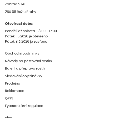
Zahradní 141
250 68 Řež u Prahy
Otevírací doba:
Pondělí až sobota - 8:00 - 17:00
Pátek 1.5.2026 je otevřeno
Pátek 8.5.2026 je zavřeno
Obchodní podmínky
Návody na pěstování rostlin
Balení a přeprava rostlin
Sledování objednávky
Prodejna
Reklamace
OPPI
Fytosanitární regulace