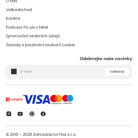
O nás
Velkoobchod
Kariéra
Podcast Po uši v hlíně
Zpracování osobních údajů
Zásady o používání souborů cookie
Odebírejte naše novinky
odebírat
© 2016 – 2026
Zahradnictví Flos s.r.o.