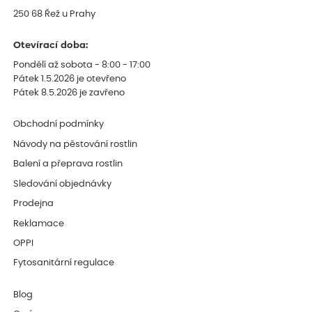
250 68 Řež u Prahy
Otevírací doba:
Pondělí až sobota - 8:00 - 17:00
Pátek 1.5.2026 je otevřeno
Pátek 8.5.2026 je zavřeno
Obchodní podmínky
Návody na pěstování rostlin
Balení a přeprava rostlin
Sledování objednávky
Prodejna
Reklamace
OPPI
Fytosanitární regulace
Blog