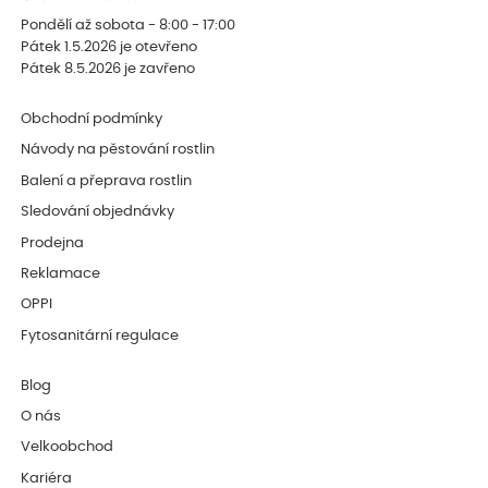
Pondělí až sobota - 8:00 - 17:00
Pátek 1.5.2026 je otevřeno
Pátek 8.5.2026 je zavřeno
Obchodní podmínky
Návody na pěstování rostlin
Balení a přeprava rostlin
Sledování objednávky
Prodejna
Reklamace
OPPI
Fytosanitární regulace
Blog
O nás
Velkoobchod
Kariéra