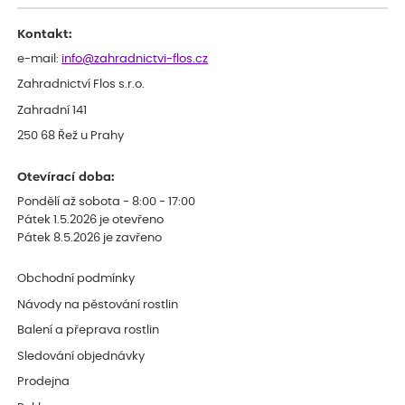
Kontakt:
e-mail:
info@zahradnictvi-flos.cz
Zahradnictví Flos s.r.o.
Zahradní 141
250 68 Řež u Prahy
Otevírací doba:
Pondělí až sobota - 8:00 - 17:00
Pátek 1.5.2026 je otevřeno
Pátek 8.5.2026 je zavřeno
Obchodní podmínky
Návody na pěstování rostlin
Balení a přeprava rostlin
Sledování objednávky
Prodejna