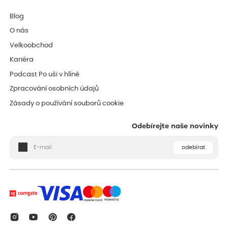
Blog
O nás
Velkoobchod
Kariéra
Podcast Po uši v hlíně
Zpracování osobních údajů
Zásady o používání souborů cookie
Odebírejte naše novinky
odebírat