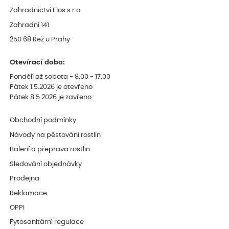
Zahradnictví Flos s.r.o.
Zahradní 141
250 68 Řež u Prahy
Otevírací doba:
Pondělí až sobota - 8:00 - 17:00
Pátek 1.5.2026 je otevřeno
Pátek 8.5.2026 je zavřeno
Obchodní podmínky
Návody na pěstování rostlin
Balení a přeprava rostlin
Sledování objednávky
Prodejna
Reklamace
OPPI
Fytosanitární regulace