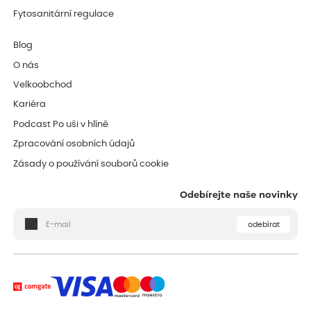
Fytosanitární regulace
Blog
O nás
Velkoobchod
Kariéra
Podcast Po uši v hlíně
Zpracování osobních údajů
Zásady o používání souborů cookie
Odebírejte naše novinky
odebírat