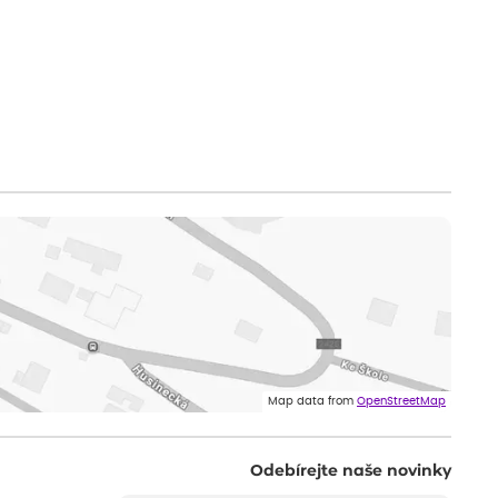
Map data from
OpenStreetMap
Odebírejte naše novinky